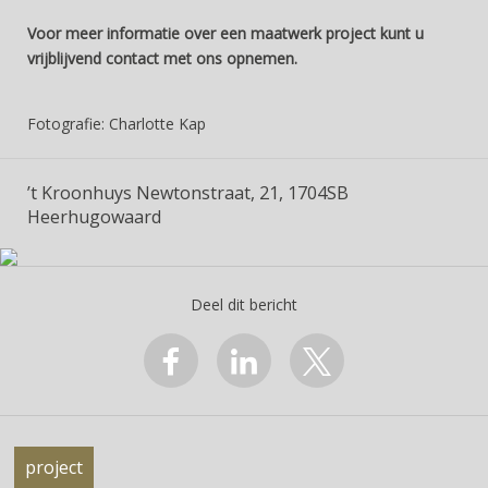
Voor meer informatie over een maatwerk project kunt u
vrijblijvend contact met ons opnemen.
Fotografie: Charlotte Kap
’t Kroonhuys Newtonstraat, 21, 1704SB
Heerhugowaard
Deel dit bericht
project