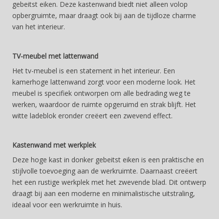
gebeitst eiken. Deze kastenwand biedt niet alleen volop
opbergruimte, maar draagt ook bij aan de tijdloze charme
van het interieur.
TV-meubel met lattenwand
Het tv-meubel is een statement in het interieur. Een
kamerhoge lattenwand zorgt voor een moderne look. Het
meubel is specifiek ontworpen om alle bedrading weg te
werken, waardoor de ruimte opgeruimd en strak blijft. Het
witte ladeblok eronder creëert een zwevend effect.
Kastenwand met werkplek
Deze hoge kast in donker gebeitst eiken is een praktische en
stijlvolle toevoeging aan de werkruimte. Daarnaast creëert
het een rustige werkplek met het zwevende blad. Dit ontwerp
draagt bij aan een moderne en minimalistische uitstraling,
ideaal voor een werkruimte in huis.