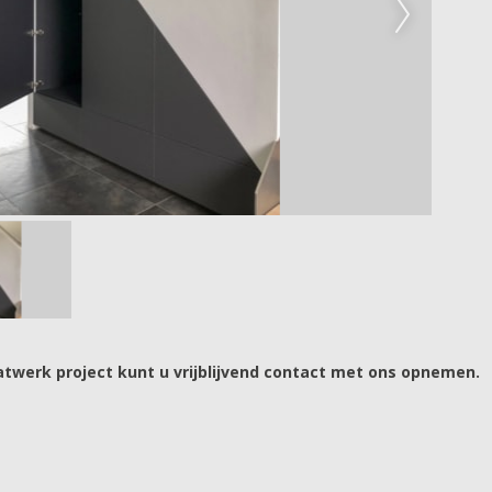
twerk project kunt u vrijblijvend contact met ons opnemen.