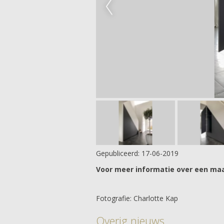
Gepubliceerd:
17-06-2019
Voor meer informatie over een maa
Fotografie: Charlotte Kap
Overig nieuws