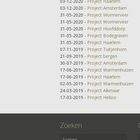
03-12-2020
-
Project Haarlem
03-12-2020
-
Project Amsterdam
31-05-2020
-
Project Wormerveer
31-05-2020
-
Project Wormerveer
31-05-2020
-
Project Hoofddorp
31-05-2020
-
Project Bodegraven
31-05-2020
-
Project Haarlem
07-11-2019
-
Project Tuitjenhorn
21-09-2019
-
Project bergen
30-07-2019
-
Project Amsterdam
17-06-2019
-
Project Warmenhuizen
17-06-2019
-
Project Haarlem
02-05-2019
-
Project Warmenhuizen
24-03-2019
-
Project Alkmaar
17-03-2019
-
Project Heiloo
Zoeken