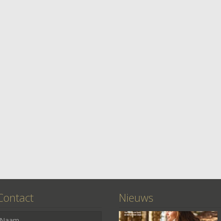
Contact
Nieuws