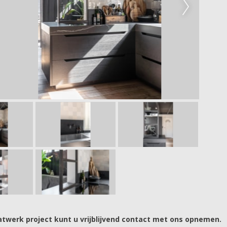
twerk project kunt u vrijblijvend contact met ons opnemen.