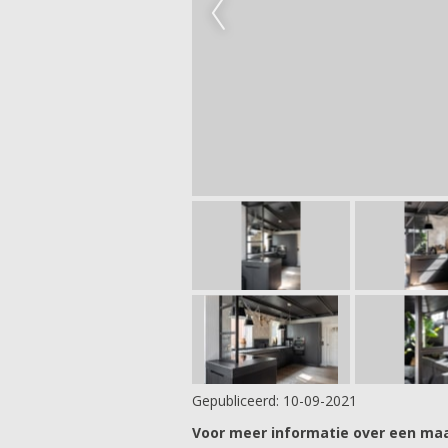
Gepubliceerd:
10-09-2021
Voor meer informatie over een maa