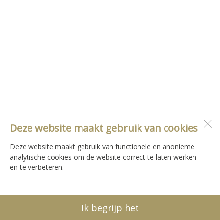
Deze website maakt gebruik van cookies
Deze website maakt gebruik van functionele en anonieme
analytische cookies om de website correct te laten werken
en te verbeteren.
Ik begrijp het