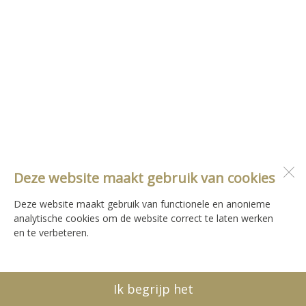
Deze website maakt gebruik van cookies
Deze website maakt gebruik van functionele en anonieme
analytische cookies om de website correct te laten werken
en te verbeteren.
Ik begrijp het