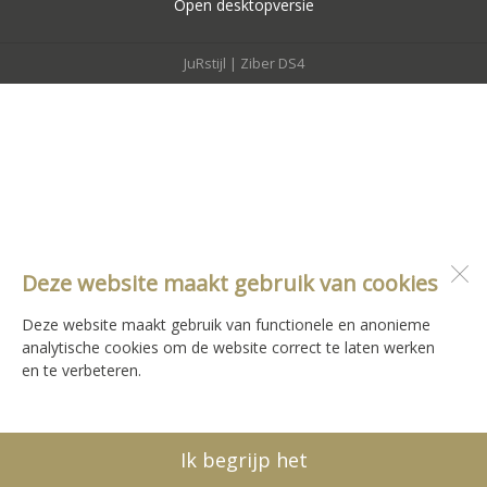
Open desktopversie
JuRstijl |
Ziber DS4
Deze website maakt gebruik van cookies
Deze website maakt gebruik van functionele en anonieme
analytische cookies om de website correct te laten werken
en te verbeteren.
Ik begrijp het