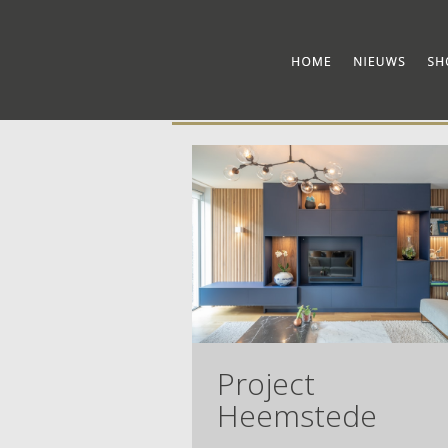
Project
Heemstede