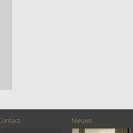
Contact
Nieuws