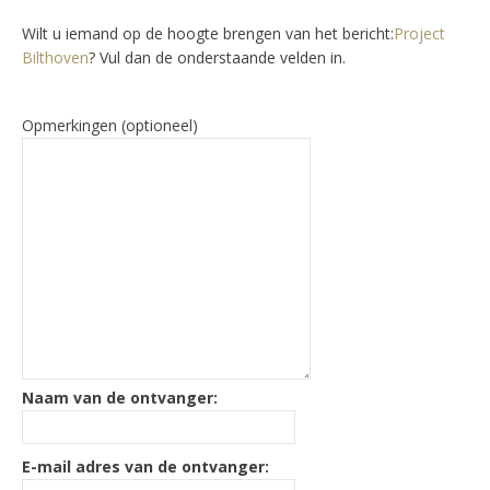
Wilt u iemand op de hoogte brengen van het bericht:
Project
Bilthoven
? Vul dan de onderstaande velden in.
Opmerkingen (optioneel)
Naam van de ontvanger:
E-mail adres van de ontvanger: