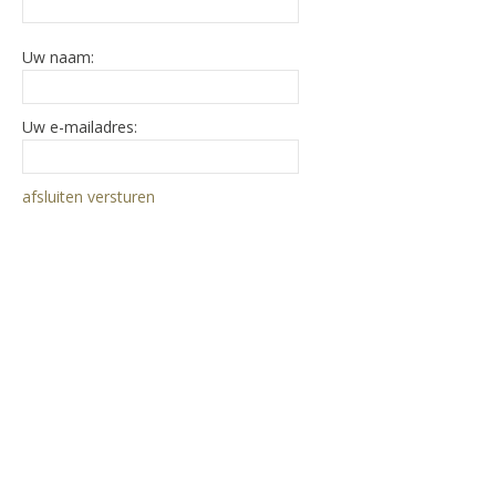
Uw naam:
Uw e-mailadres:
afsluiten
versturen