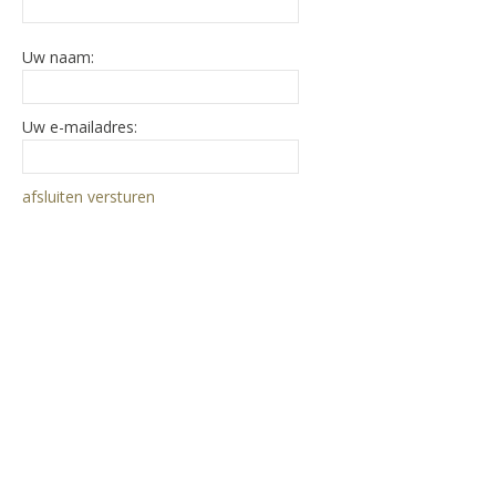
Uw naam:
Uw e-mailadres:
afsluiten
versturen