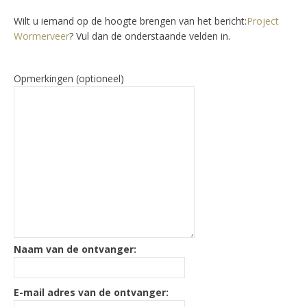
Wilt u iemand op de hoogte brengen van het bericht:
Project
Wormerveer
? Vul dan de onderstaande velden in.
Opmerkingen (optioneel)
Naam van de ontvanger:
E-mail adres van de ontvanger: