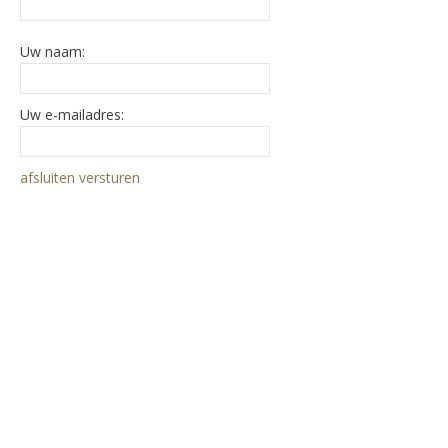
Uw naam:
Uw e-mailadres:
afsluiten
versturen