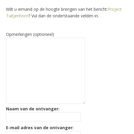
Wilt u iemand op de hoogte brengen van het bericht:
Project
Tuitjenhorn
? Vul dan de onderstaande velden in.
Opmerkingen (optioneel)
Naam van de ontvanger:
E-mail adres van de ontvanger: